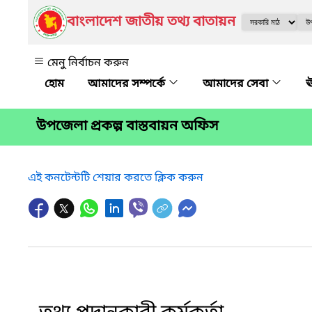
বাংলাদেশ জাতীয় তথ্য বাতায়ন
মেনু নির্বাচন করুন
আমাদের সম্পর্কে
আমাদের সেবা
ঊ
উপজেলা প্রকল্প বাস্তবায়ন অফিস
এই কনটেন্টটি শেয়ার করতে ক্লিক করুন