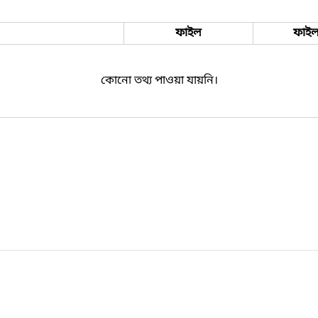
ফাইল
ফাইল
কোনো তথ্য পাওয়া যায়নি।