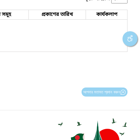
 সমূহ
প্রকাশের তারিখ
কার্যকলাপ
আপনার মতামত প্রদান করুন