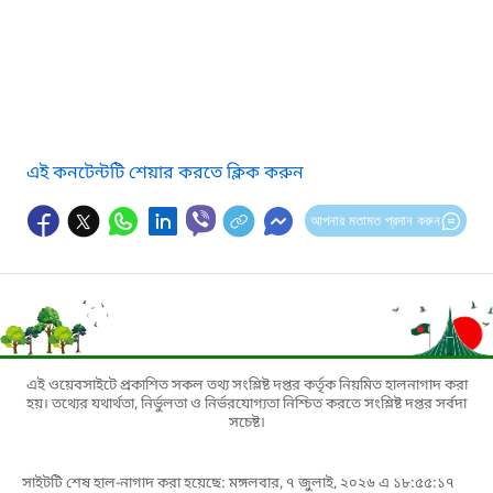
এই কনটেন্টটি শেয়ার করতে ক্লিক করুন
আপনার মতামত প্রদান করুন
এই ওয়েবসাইটে প্রকাশিত সকল তথ্য সংশ্লিষ্ট দপ্তর কর্তৃক নিয়মিত হালনাগাদ করা
হয়। তথ্যের যথার্থতা, নির্ভুলতা ও নির্ভরযোগ্যতা নিশ্চিত করতে সংশ্লিষ্ট দপ্তর সর্বদা
সচেষ্ট।
সাইটটি শেষ হাল-নাগাদ করা হয়েছে: মঙ্গলবার, ৭ জুলাই, ২০২৬ এ ১৮:৫৫:১৭