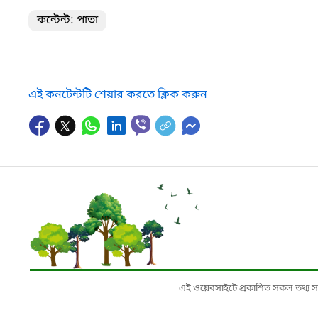
কন্টেন্ট: পাতা
এই কনটেন্টটি শেয়ার করতে ক্লিক করুন
এই ওয়েবসাইটে প্রকাশিত সকল তথ্য সংশ্লি