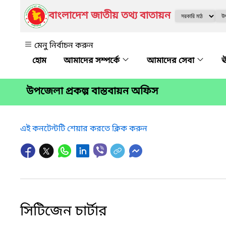
বাংলাদেশ জাতীয় তথ্য বাতায়ন
মেনু নির্বাচন করুন
আমাদের সম্পর্কে
আমাদের সেবা
ঊ
উপজেলা প্রকল্প বাস্তবায়ন অফিস
এই কনটেন্টটি শেয়ার করতে ক্লিক করুন
সিটিজেন চার্টার